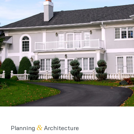
&
Planning
Architecture