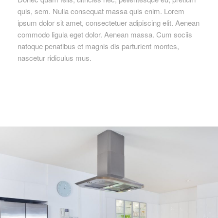
quis, sem. Nulla consequat massa quis enim. Lorem
ipsum dolor sit amet, consectetuer adipiscing elit. Aenean
commodo ligula eget dolor. Aenean massa. Cum sociis
natoque penatibus et magnis dis parturient montes,
nascetur ridiculus mus.